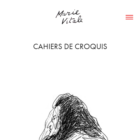
CAHIERS DE CROQUIS